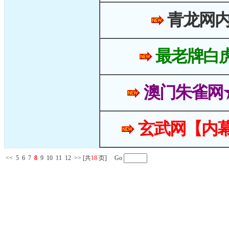
青龙网
最老牌白
澳门朱雀网
玄武网【内幕
<<
5
6
7
8
9
10
11
12
>>
[共
18
页] Go