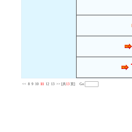
<<
8
9
10
11
12
13
>>
[共
13
页] Go