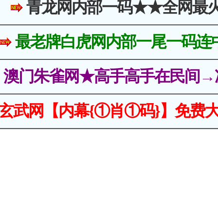
青龙网内部一码★★全网最
最老牌白虎网内部一尾一码连
澳门朱雀网★高手高手在民间→
玄武网【内幕{①肖①码}】免费