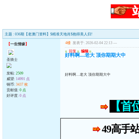
主题 : 036期【老澳门资料】$精准天地肖$抱得美人归!
4楼
发表于: 2026-02-04 22:13
---
【
一生情缘
】
u
回复
u
编辑
u
好料啊....老大 顶你期期大中
圣骑士
发帖:
2509
好料啊....老大 顶你期期大中
威望:
14991 点
铜币:
3437 枚
贡献值:
0 点
好评度:
0 点
【首
49高手