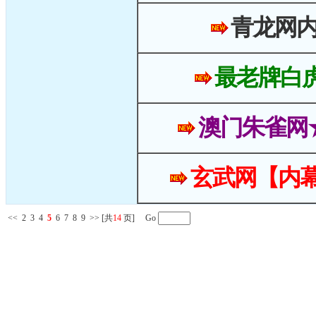
青龙网
最老牌白
澳门朱雀网
玄武网【内幕
<<
2
3
4
5
6
7
8
9
>>
[共
14
页] Go