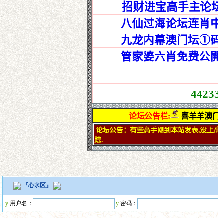
『
心水区
』
y
用户名：
y
密码：