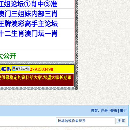
游客:
注册
|
登录
|
银行