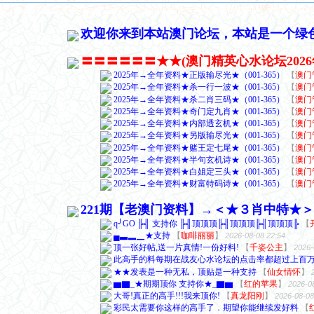
欢迎你来到本站澳门论坛，本站是一个绿色
〓〓〓〓〓〓★★(澳门精英心水论坛202
2025年→全年资料★正版输尽光★（001-365）
【
澳门
2025年→全年资料★杀一行一波★（001-365）
【
澳门
2025年→全年资料★杀二肖三码★（001-365）
【
澳门
2025年→全年资料★奇门定九肖★（001-365）
【
澳门
2025年→全年资料★内部透玄机★（001-365）
【
澳门
2025年→全年资料★另版输尽光★（001-365）
【
澳门
2025年→全年资料★赌王定七尾★（001-365）
【
澳门
2025年→全年资料★半句玄机诗★（001-365）
【
澳门
2025年→全年资料★白姐定三头★（001-365）
【
澳门
2025年→全年资料★财富特码诗★（001-365）
【
澳门
221期【老澳门资料】→＜★３肖中特★
q╯GO ╠╣ 支持你 ╠╣顶顶顶╠╣顶顶顶╠╣顶顶顶╠
【
▄▃▂▁★支持
【
咖啡丽丽
】
2026-08-08 22:54
顶一张好帖,送一片真情!一份好料!
【
千姿公主
】
2026-
此高手的料每期在战友心水论坛的点击率都超过上百万
★★发表是一种无私，顶贴是一种支持
【
仙女情怀
】
▆▇_★期期顶你 支持你★_▇▆
【
红的苹果
】
2026-0
大哥!真正的高手!!!我来顶你!
【
真龙阳刚
】
2026-08-08
彩民太需要你这样的高手了．期望你能继续发好料
【